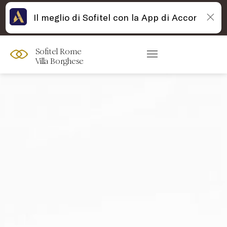
Il meglio di Sofitel con la App di Accor
Sofitel Rome
Villa Borghese