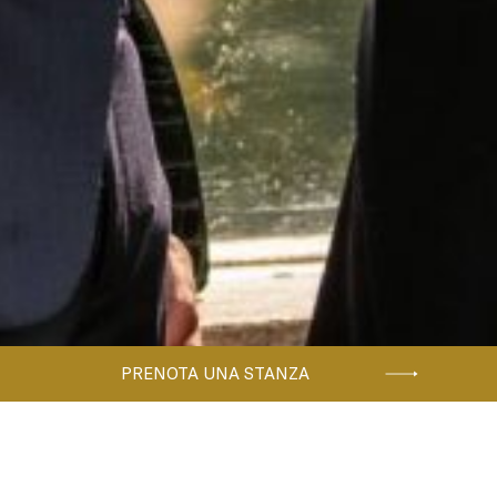
PRENOTA UNA STANZA