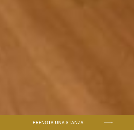
PRENOTA UNA STANZA