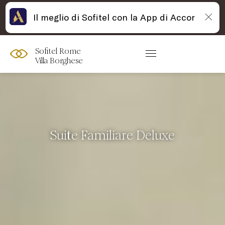
Il meglio di Sofitel con la App di Accor
Sofitel Rome
Villa Borghese
Suite Familiare Deluxe