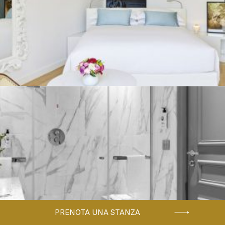
PRENOTA UNA STANZA