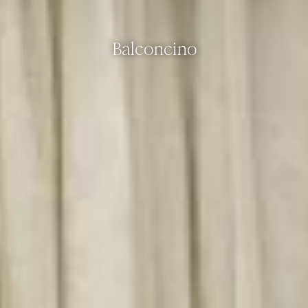
Balconcino