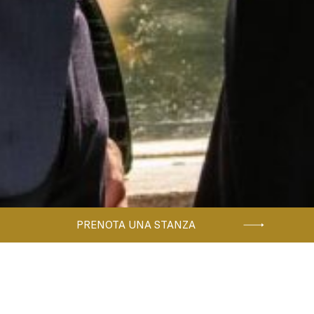
PRENOTA UNA STANZA
Home
FONTANA DI TREVI