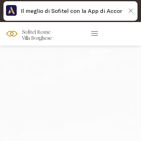
Il meglio di Sofitel con la App di Accor
Sofitel Rome
Villa Borghese