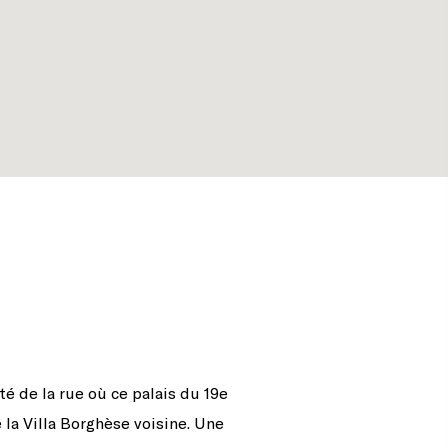
é de la rue où ce palais du 19e
la Villa Borghèse voisine. Une