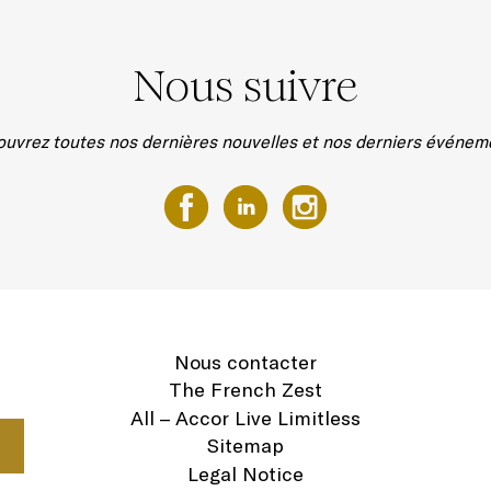
Nous suivre
uvrez toutes nos dernières nouvelles et nos derniers événem
Nous contacter
The French Zest
All – Accor Live Limitless
Sitemap
Legal Notice