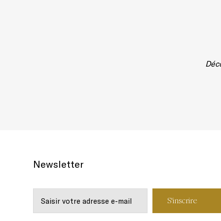
Déco
Newsletter