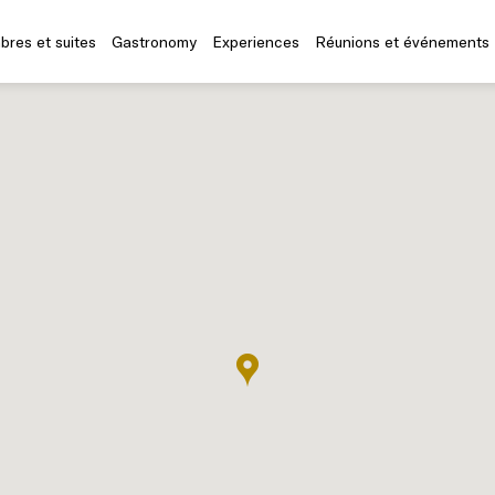
res et suites
Gastronomy
Experiences
Réunions et événements