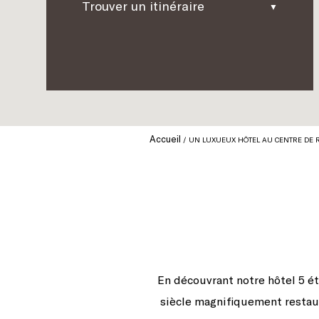
Trouver un itinéraire
Accueil
UN LUXUEUX HÔTEL AU CENTRE DE 
En découvrant notre hôtel 5 ét
siècle magnifiquement restaur