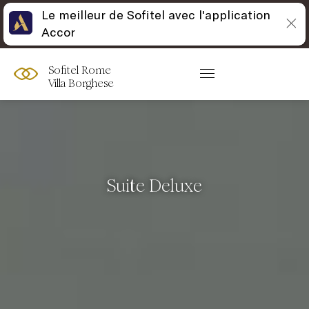
Le meilleur de Sofitel avec l'application
Accor
Sofitel Rome
Villa Borghese
Suite Deluxe